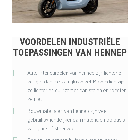
VOORDELEN INDUSTRIËLE
TOEPASSINGEN VAN HENNEP
Auto-interieurdelen van hennep zijn lichter en
veiliger dan die van glasvezel. Bovendien zijn
ze lichter en duurzamer dan stalen én roesten
ze niet
Bouwmaterialen van hennep zijn veel
gebruiksvriendelijker dan materialen op basis
van glas- of steenwol