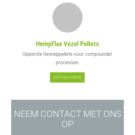
HempFlax Vezel Pellets
Geperste henneppellets voor compounder
processen.
ONTDEK MEER
NEEM CONTACT MET ONS
OP