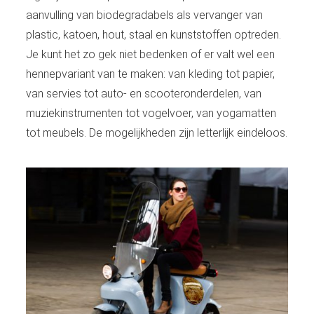
aanvulling van biodegradabels als vervanger van
plastic, katoen, hout, staal en kunststoffen optreden.
Je kunt het zo gek niet bedenken of er valt wel een
hennepvariant van te maken: van kleding tot papier,
van servies tot auto- en scooteronderdelen, van
muziekinstrumenten tot vogelvoer, van yogamatten
tot meubels. De mogelijkheden zijn letterlijk eindeloos.