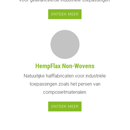
ONTDEK MEER
HempFlax Non-Wovens
Natuurlijke halffabricaten voor industriële
toepassingen zoals het persen van
composietmaterialen.
ONTDEK MEER