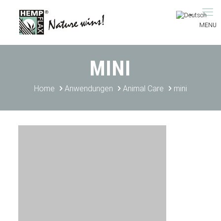
MINI
Home
Anwendungen
Animal Care
mini